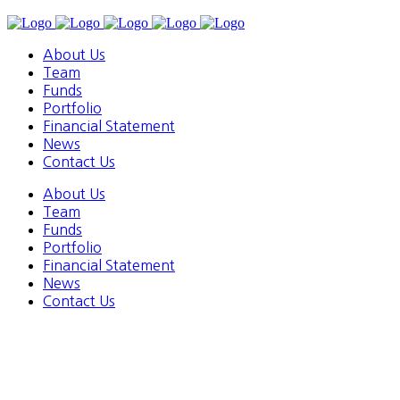
About Us
Team
Funds
Portfolio
Financial Statement
News
Contact Us
About Us
Team
Funds
Portfolio
Financial Statement
News
Contact Us