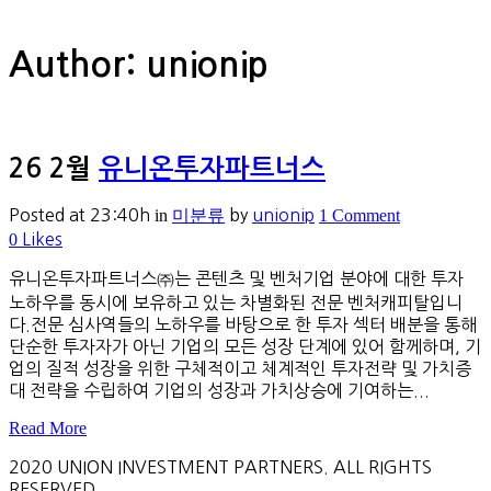
Author: unionip
26 2월
유니온투자파트너스
Posted at 23:40h
in
미분류
by
unionip
1 Comment
0
Likes
유니온투자파트너스㈜는 콘텐츠 및 벤처기업 분야에 대한 투자
노하우를 동시에 보유하고 있는 차별화된 전문 벤처캐피탈입니
다.전문 심사역들의 노하우를 바탕으로 한 투자 섹터 배분을 통해
단순한 투자자가 아닌 기업의 모든 성장 단계에 있어 함께하며, 기
업의 질적 성장을 위한 구체적이고 체계적인 투자전략 및 가치증
대 전략을 수립하여 기업의 성장과 가치상승에 기여하는...
Read More
2020 UNION INVESTMENT PARTNERS. ALL RIGHTS
RESERVED.